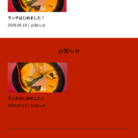
ランチはじめました！
2026.06.19
お知らせ
お知らせ
ランチはじめました！
2026.06.19
お知らせ